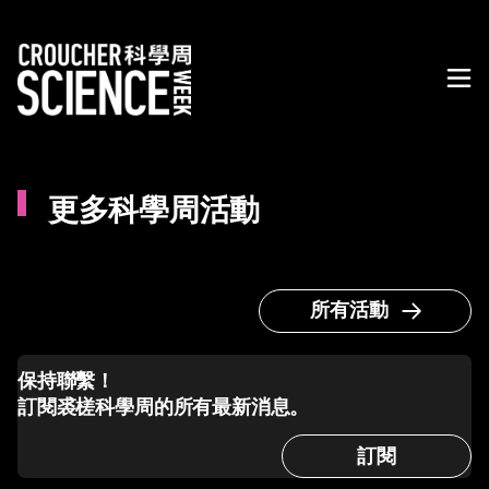
更多科學周活動
所有活動
保持聯繫！
訂閱裘槎科學周的所有最新消息。
訂閱