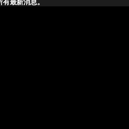
所有最新消息。